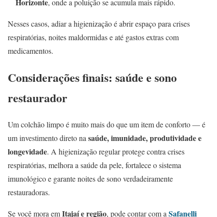
Horizonte
, onde a poluição se acumula mais rápido.
Nesses casos, adiar a higienização é abrir espaço para crises
respiratórias, noites maldormidas e até gastos extras com
medicamentos.
Considerações finais: saúde e sono
restaurador
Um colchão limpo é muito mais do que um item de conforto — é
saúde, imunidade, produtividade e
um investimento direto na
longevidade
. A higienização regular protege contra crises
respiratórias, melhora a saúde da pele, fortalece o sistema
imunológico e garante noites de sono verdadeiramente
restauradoras.
Itajaí e região
Safanelli
Se você mora em
, pode contar com a