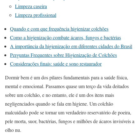
Limpeza caseira
Limpeza profissional
Quando e com que frequência higienizar colchões
Como a higienização combate ácaros, fungos e bactérias
A importância da higienização em diferentes cidades do Brasil
Perguntas Frequentes sobre Higienização de Colchões
Considerações finais: saúde e sono restaurador
Dormir bem é um dos pilares fundamentais para a saúde física,
mental e emocional. Passamos quase um terço da vida deitados
sobre um colchão, e no entanto, ele é um dos itens mais
negligenciados quando se fala em higiene. Um colchão
malcuidado pode se tornar um verdadeiro reservatório de poeira,
pele morta, suor, bactérias, fungos e milhões de ácaros invisíveis a
olho nu.