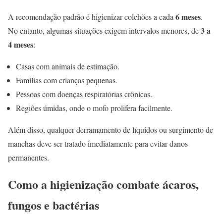
6 meses
A recomendação padrão é higienizar colchões a cada
.
3 a
No entanto, algumas situações exigem intervalos menores, de
4 meses
:
Casas com animais de estimação.
Famílias com crianças pequenas.
Pessoas com doenças respiratórias crônicas.
Regiões úmidas, onde o mofo prolifera facilmente.
Além disso, qualquer derramamento de líquidos ou surgimento de
manchas deve ser tratado imediatamente para evitar danos
permanentes.
Como a higienização combate ácaros,
fungos e bactérias