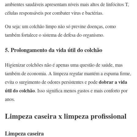
ambientes saudáveis apresentam níveis mais altos de linfócitos T,
células responsáveis por combater vírus e bactérias.
Ou seja: um colchão limpo não só previne doenças, como
também fortalece o sistema de defesa do organismo.
5. Prolongamento da vida útil do colchão
Higienizar colchões não é apenas uma questão de saúde, mas
também de economia. A limpeza regular mantém a espuma firme,
dobrar a vida
evita o surgimento de odores persistentes e pode
útil do colchão
. Isso significa menos gastos e mais conforto por
anos.
Limpeza caseira x limpeza profissional
Limpeza caseira