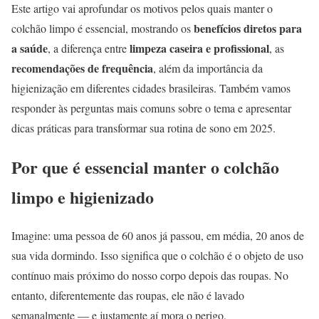
Este artigo vai aprofundar os motivos pelos quais manter o
benefícios diretos para
colchão limpo é essencial, mostrando os
a saúde
limpeza caseira e profissional
, a diferença entre
, as
recomendações de frequência
, além da importância da
higienização em diferentes cidades brasileiras. Também vamos
responder às perguntas mais comuns sobre o tema e apresentar
dicas práticas para transformar sua rotina de sono em 2025.
Por que é essencial manter o colchão
limpo e higienizado
Imagine: uma pessoa de 60 anos já passou, em média, 20 anos de
sua vida dormindo. Isso significa que o colchão é o objeto de uso
contínuo mais próximo do nosso corpo depois das roupas. No
entanto, diferentemente das roupas, ele não é lavado
semanalmente — e justamente aí mora o perigo.