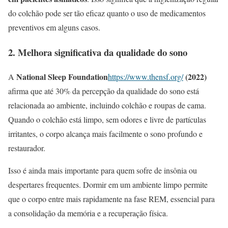
do colchão pode ser tão eficaz quanto o uso de medicamentos
preventivos em alguns casos.
2. Melhora significativa da qualidade do sono
National Sleep Foundation
(2022)
A
https://www.thensf.org/
afirma que até 30% da percepção da qualidade do sono está
relacionada ao ambiente, incluindo colchão e roupas de cama.
Quando o colchão está limpo, sem odores e livre de partículas
irritantes, o corpo alcança mais facilmente o sono profundo e
restaurador.
Isso é ainda mais importante para quem sofre de insônia ou
despertares frequentes. Dormir em um ambiente limpo permite
que o corpo entre mais rapidamente na fase REM, essencial para
a consolidação da memória e a recuperação física.