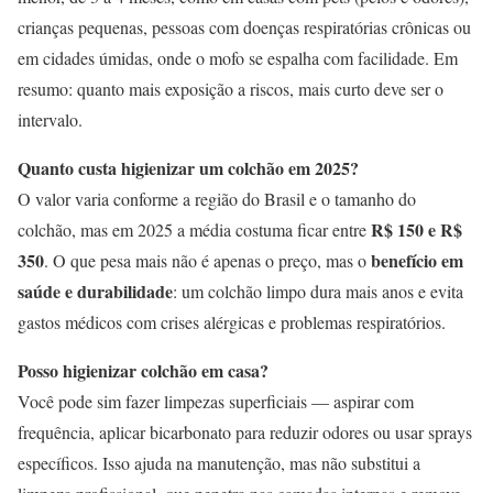
crianças pequenas, pessoas com doenças respiratórias crônicas ou
em cidades úmidas, onde o mofo se espalha com facilidade. Em
resumo: quanto mais exposição a riscos, mais curto deve ser o
intervalo.
Quanto custa higienizar um colchão em 2025?
O valor varia conforme a região do Brasil e o tamanho do
R$ 150 e R$
colchão, mas em 2025 a média costuma ficar entre
350
benefício em
. O que pesa mais não é apenas o preço, mas o
saúde e durabilidade
: um colchão limpo dura mais anos e evita
gastos médicos com crises alérgicas e problemas respiratórios.
Posso higienizar colchão em casa?
Você pode sim fazer limpezas superficiais — aspirar com
frequência, aplicar bicarbonato para reduzir odores ou usar sprays
específicos. Isso ajuda na manutenção, mas não substitui a