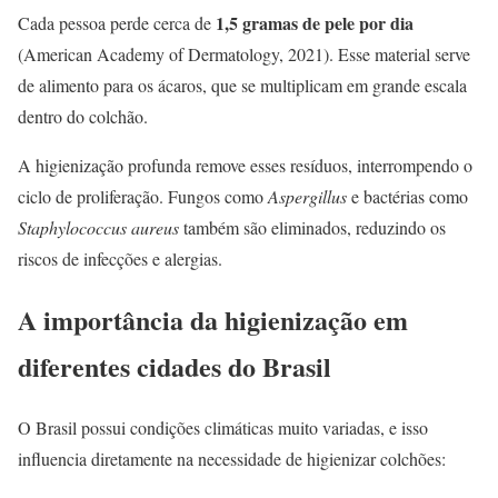
1,5 gramas de pele por dia
Cada pessoa perde cerca de
(American Academy of Dermatology, 2021). Esse material serve
de alimento para os ácaros, que se multiplicam em grande escala
dentro do colchão.
A higienização profunda remove esses resíduos, interrompendo o
ciclo de proliferação. Fungos como
Aspergillus
e bactérias como
Staphylococcus aureus
também são eliminados, reduzindo os
riscos de infecções e alergias.
A importância da higienização em
diferentes cidades do Brasil
O Brasil possui condições climáticas muito variadas, e isso
influencia diretamente na necessidade de higienizar colchões: