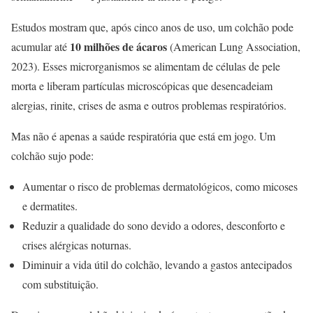
Estudos mostram que, após cinco anos de uso, um colchão pode
10 milhões de ácaros
acumular até
(American Lung Association,
2023). Esses microrganismos se alimentam de células de pele
morta e liberam partículas microscópicas que desencadeiam
alergias, rinite, crises de asma e outros problemas respiratórios.
Mas não é apenas a saúde respiratória que está em jogo. Um
colchão sujo pode:
Aumentar o risco de problemas dermatológicos, como micoses
e dermatites.
Reduzir a qualidade do sono devido a odores, desconforto e
crises alérgicas noturnas.
Diminuir a vida útil do colchão, levando a gastos antecipados
com substituição.