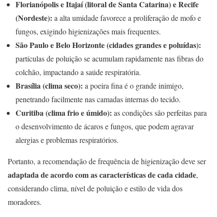
Florianópolis e Itajaí (litoral de Santa Catarina) e Recife
(Nordeste):
a alta umidade favorece a proliferação de mofo e
fungos, exigindo higienizações mais frequentes.
São Paulo e Belo Horizonte (cidades grandes e poluídas):
partículas de poluição se acumulam rapidamente nas fibras do
colchão, impactando a saúde respiratória.
Brasília (clima seco):
a poeira fina é o grande inimigo,
penetrando facilmente nas camadas internas do tecido.
Curitiba (clima frio e úmido):
as condições são perfeitas para
o desenvolvimento de ácaros e fungos, que podem agravar
alergias e problemas respiratórios.
Portanto, a recomendação de frequência de higienização deve ser
adaptada de acordo com as características de cada cidade
,
considerando clima, nível de poluição e estilo de vida dos
moradores.