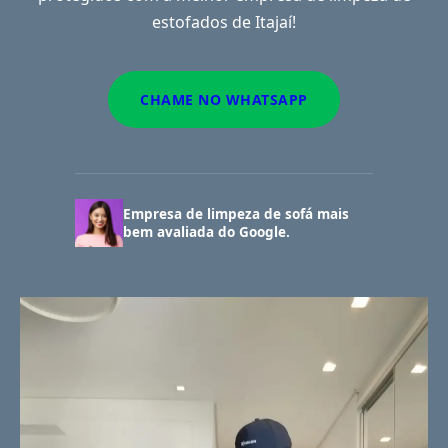
estofados de Itajaí!
CHAME NO WHATSAPP
Empresa de limpeza de sofá mais
bem avaliada do Google.