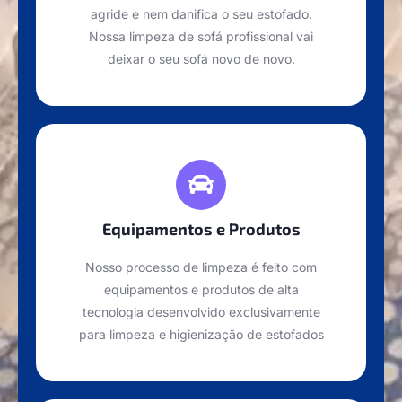
agride e nem danifica o seu estofado.
Nossa limpeza de sofá profissional vai
deixar o seu sofá novo de novo.
Equipamentos e Produtos
Nosso processo de limpeza é feito com
equipamentos e produtos de alta
tecnologia desenvolvido exclusivamente
para limpeza e higienização de estofados