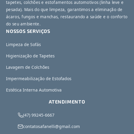
tapetes, colchões e estofamentos automotivos (linha leve e
pesada). Mais do que limpeza, garantimos a eliminação de
ácaros, fungos e manchas, restaurando a saúde e o conforto
do seu ambiente.
NOSSOS SERVIÇOS
Limpeza de Sofás
Higienização de Tapetes
Lavagem de Colchões
Impermeabilização de Estofados
Estética Interna Automotiva
ATENDIMENTO
(47) 99245-6667
contatosafanelli@gmail.com