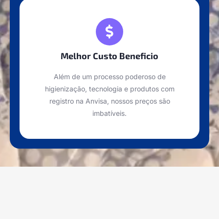
Melhor Custo Beneficio
Além de um processo poderoso de
higienização, tecnologia e produtos com
registro na Anvisa, nossos preços são
imbatíveis.