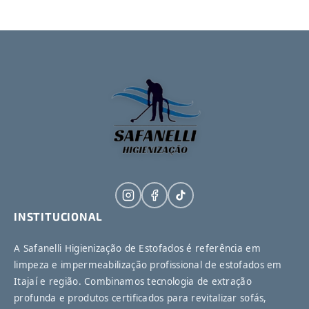
INSTITUCIONAL
A Safanelli Higienização de Estofados é referência em
limpeza e impermeabilização profissional de estofados em
Itajaí e região. Combinamos tecnologia de extração
profunda e produtos certificados para revitalizar sofás,