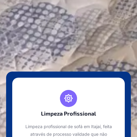
Limpeza Profissional
Limpeza profissional de sofá em Itajaí, feita
através de processo validade que não