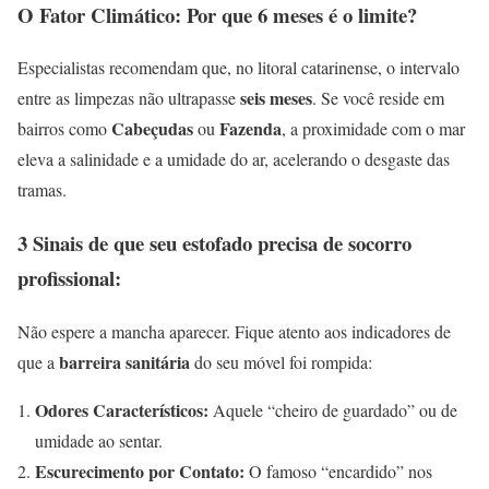
O Fator Climático: Por que 6 meses é o limite?
Especialistas recomendam que, no litoral catarinense, o intervalo
seis meses
entre as limpezas não ultrapasse
. Se você reside em
Cabeçudas
Fazenda
bairros como
ou
, a proximidade com o mar
eleva a salinidade e a umidade do ar, acelerando o desgaste das
tramas.
3 Sinais de que seu estofado precisa de socorro
profissional:
Não espere a mancha aparecer. Fique atento aos indicadores de
barreira sanitária
que a
do seu móvel foi rompida:
Odores Característicos:
Aquele “cheiro de guardado” ou de
umidade ao sentar.
Escurecimento por Contato:
O famoso “encardido” nos