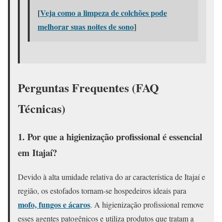
[
Veja como a limpeza de colchões pode
melhorar suas noites de sono
]
Perguntas Frequentes (FAQ
Técnicas)
1. Por que a higienização profissional é essencial
em Itajaí?
Devido à alta umidade relativa do ar característica de Itajaí e
região, os estofados tornam-se hospedeiros ideais para
mofo, fungos e ácaros
. A higienização profissional remove
esses agentes patogênicos e utiliza produtos que tratam a