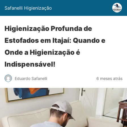
Safanelli Higienização
Higienização Profunda de
Estofados em Itajaí: Quando e
Onde a Higienização é
Indispensável!
Eduardo Safanelli
6 meses atrás