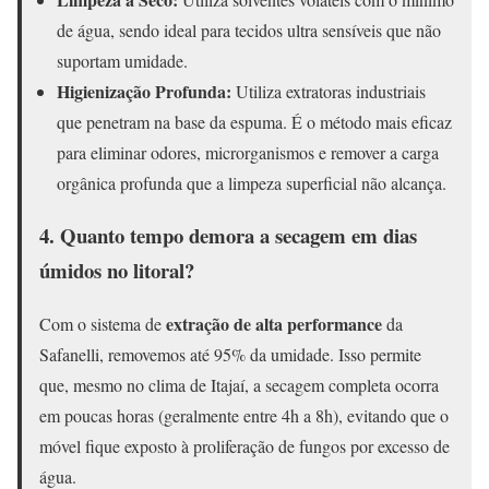
de água, sendo ideal para tecidos ultra sensíveis que não
suportam umidade.
Higienização Profunda:
Utiliza extratoras industriais
que penetram na base da espuma. É o método mais eficaz
para eliminar odores, microrganismos e remover a carga
orgânica profunda que a limpeza superficial não alcança.
4. Quanto tempo demora a secagem em dias
úmidos no litoral?
extração de alta performance
Com o sistema de
da
Safanelli, removemos até 95% da umidade. Isso permite
que, mesmo no clima de Itajaí, a secagem completa ocorra
em poucas horas (geralmente entre 4h a 8h), evitando que o
móvel fique exposto à proliferação de fungos por excesso de
água.