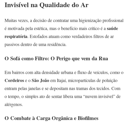
Invisível na Qualidade do Ar
Muitas vezes, a decisão de contratar uma higienização profissional
saúde
é motivada pela estética, mas o benefício mais crítico é a
respiratória
. Estofados atuam como verdadeiros filtros de ar
passivos dentro de uma residência.
O Sofá como Filtro: O Perigo que vem da Rua
Em bairros com alta densidade urbana e fluxo de veículos, como o
Cordeiros
São João
e o
em Itajaí, micropartículas de poluição
entram pelas janelas e se depositam nas tramas dos tecidos. Com
o tempo, o simples ato de sentar libera uma “nuvem invisível” de
alérgenos.
O Combate à Carga Orgânica e Biofilmes