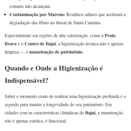
comuns não alcançam.
Contaminação por Maresia:
Resíduos salinos que aceleram a
degradação das fibras no litoral de Santa Catarina.
Praia
Especialmente em regiões de alta valorização, como a
Brava
Centro de Itajaí
e o
, a higienização técnica não é apenas
manutenção de patrimônio
limpeza — é
.
Quando e Onde a Higienização é
Indispensável?
Saber o momento exato de realizar uma higienização profunda é o
segredo para manter a longevidade do seu patrimônio. Em
Itajaí
cidades com as características climáticas de
, a manutenção
não é apenas estética, é funcional.