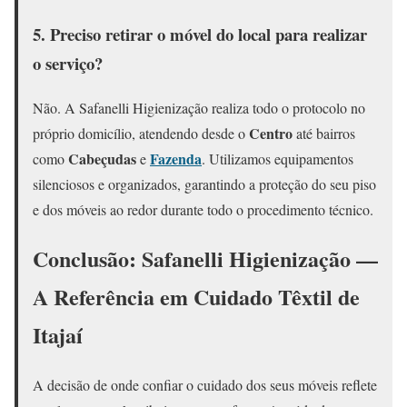
5. Preciso retirar o móvel do local para realizar
o serviço?
Não. A Safanelli Higienização realiza todo o protocolo no
Centro
próprio domicílio, atendendo desde o
até bairros
Cabeçudas
Fazenda
como
e
. Utilizamos equipamentos
silenciosos e organizados, garantindo a proteção do seu piso
e dos móveis ao redor durante todo o procedimento técnico.
Conclusão: Safanelli Higienização —
A Referência em Cuidado Têxtil de
Itajaí
A decisão de onde confiar o cuidado dos seus móveis reflete