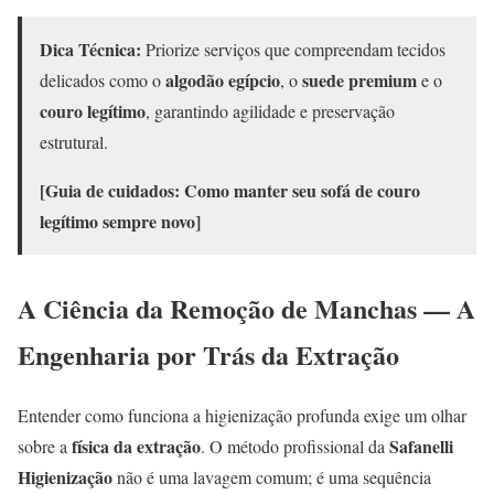
Dica Técnica:
Priorize serviços que compreendam tecidos
algodão egípcio
suede premium
delicados como o
, o
e o
couro legítimo
, garantindo agilidade e preservação
estrutural.
[Guia de cuidados: Como manter seu sofá de couro
legítimo sempre novo]
A Ciência da Remoção de Manchas — A
Engenharia por Trás da Extração
Entender como funciona a higienização profunda exige um olhar
física da extração
Safanelli
sobre a
. O método profissional da
Higienização
não é uma lavagem comum; é uma sequência