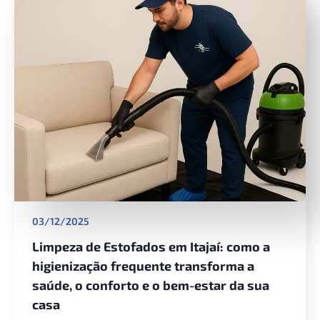
03/12/2025
Limpeza de Estofados em Itajaí: como a
higienização frequente transforma a
saúde, o conforto e o bem-estar da sua
casa