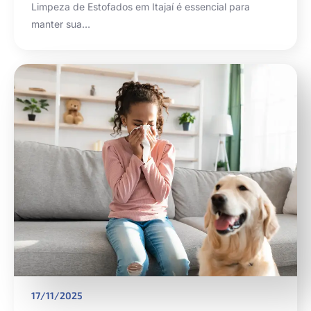
Limpeza de Estofados em Itajaí é essencial para
manter sua…
17/11/2025