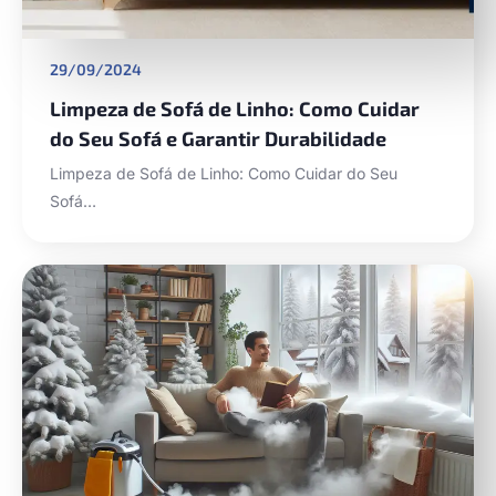
29/09/2024
Limpeza de Sofá de Linho: Como Cuidar
do Seu Sofá e Garantir Durabilidade
Limpeza de Sofá de Linho: Como Cuidar do Seu
Sofá…