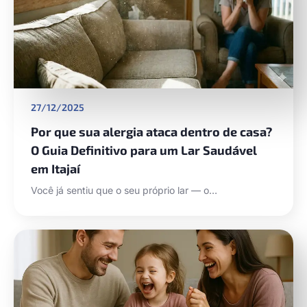
27/12/2025
Por que sua alergia ataca dentro de casa?
O Guia Definitivo para um Lar Saudável
em Itajaí
Você já sentiu que o seu próprio lar — o…