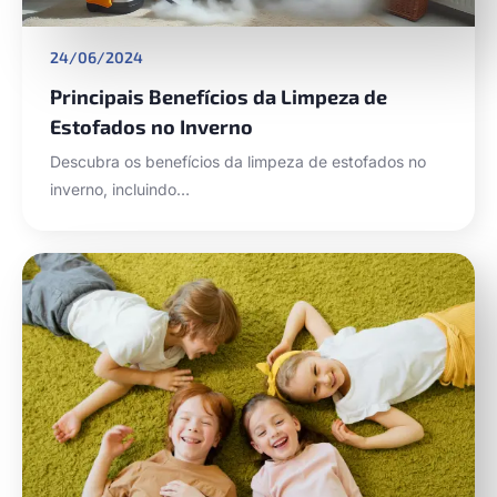
24/06/2024
Principais Benefícios da Limpeza de
Estofados no Inverno
Descubra os benefícios da limpeza de estofados no
inverno, incluindo…