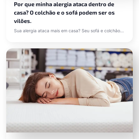
Por que minha alergia ataca dentro de
casa? O colchão e o sofá podem ser os
vilões.
Sua alergia ataca mais em casa? Seu sofá e colchão…