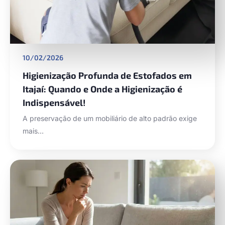
10/02/2026
Higienização Profunda de Estofados em
Itajaí: Quando e Onde a Higienização é
Indispensável!
A preservação de um mobiliário de alto padrão exige
mais…