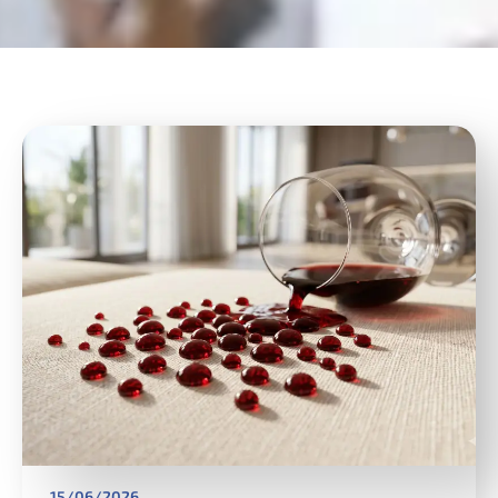
15/06/2026