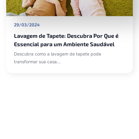
29/03/2024
Lavagem de Tapete: Descubra Por Que é
Essencial para um Ambiente Saudável
Descubra como a lavagem de tapete pode
transformar sua casa…