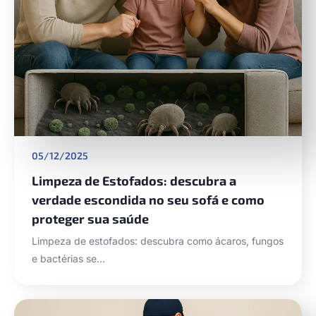
05/12/2025
Limpeza de Estofados: descubra a
verdade escondida no seu sofá e como
proteger sua saúde
Limpeza de estofados: descubra como ácaros, fungos
e bactérias se…