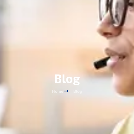
Blog
Home
Blog