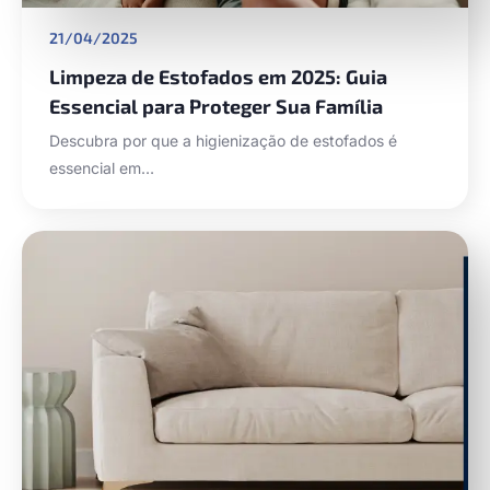
21/04/2025
Limpeza de Estofados em 2025: Guia
Essencial para Proteger Sua Família
Descubra por que a higienização de estofados é
essencial em…