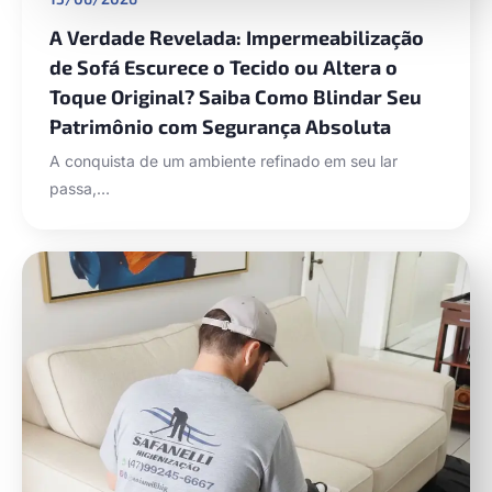
A Verdade Revelada: Impermeabilização
de Sofá Escurece o Tecido ou Altera o
Toque Original? Saiba Como Blindar Seu
Patrimônio com Segurança Absoluta
A conquista de um ambiente refinado em seu lar
passa,…