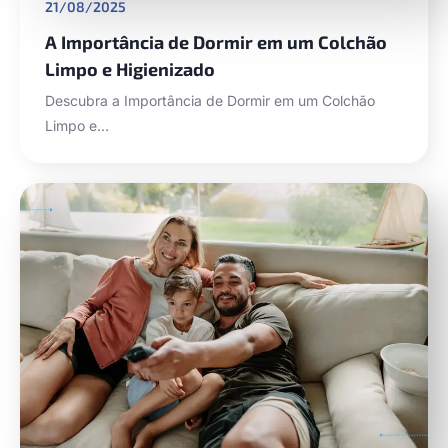
21/08/2025
A Importância de Dormir em um Colchão
Limpo e Higienizado
Descubra a Importância de Dormir em um Colchão
Limpo e…