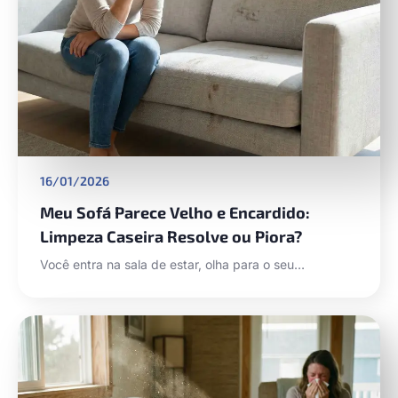
16/01/2026
Meu Sofá Parece Velho e Encardido:
Limpeza Caseira Resolve ou Piora?
Você entra na sala de estar, olha para o seu…