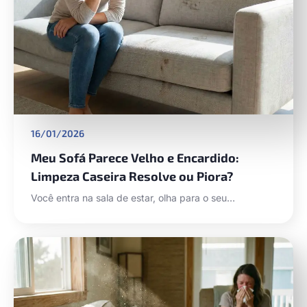
16/01/2026
Meu Sofá Parece Velho e Encardido:
Limpeza Caseira Resolve ou Piora?
Você entra na sala de estar, olha para o seu…