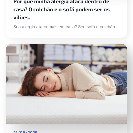
Por que minha alergia ataca dentro de
casa? O colchão e o sofá podem ser os
vilões.
Sua alergia ataca mais em casa? Seu sofá e colchão…
21/08/2025