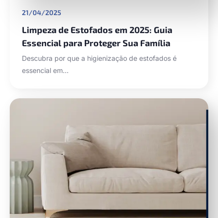
21/04/2025
Limpeza de Estofados em 2025: Guia
Essencial para Proteger Sua Família
Descubra por que a higienização de estofados é
essencial em…