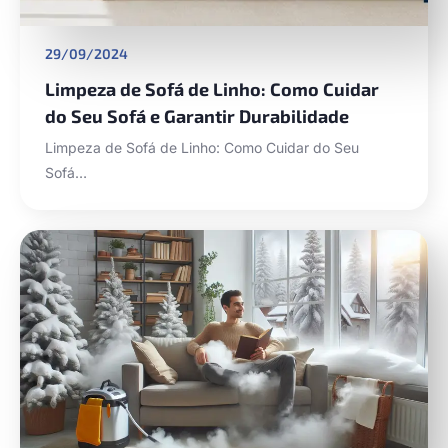
29/09/2024
Limpeza de Sofá de Linho: Como Cuidar
do Seu Sofá e Garantir Durabilidade
Limpeza de Sofá de Linho: Como Cuidar do Seu
Sofá…