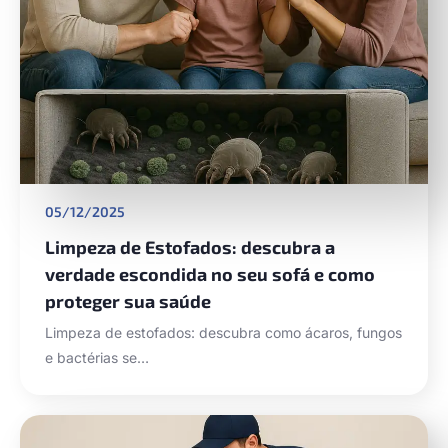
05/12/2025
Limpeza de Estofados: descubra a
verdade escondida no seu sofá e como
proteger sua saúde
Limpeza de estofados: descubra como ácaros, fungos
e bactérias se…