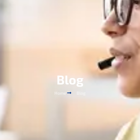
Blog
Home
Blog