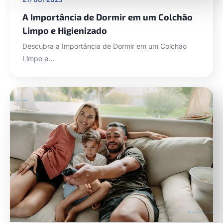
A Importância de Dormir em um Colchão
Limpo e Higienizado
Descubra a Importância de Dormir em um Colchão
Limpo e…