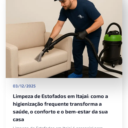
03/12/2025
Limpeza de Estofados em Itajaí: como a
higienização frequente transforma a
saúde, o conforto e o bem-estar da sua
casa