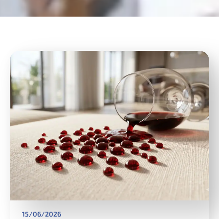
15/06/2026