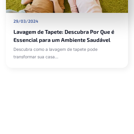
29/03/2024
Lavagem de Tapete: Descubra Por Que é
Essencial para um Ambiente Saudável
Descubra como a lavagem de tapete pode
transformar sua casa…