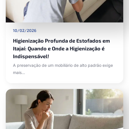
10/02/2026
Higienização Profunda de Estofados em
Itajaí: Quando e Onde a Higienização é
Indispensável!
A preservação de um mobiliário de alto padrão exige
mais…