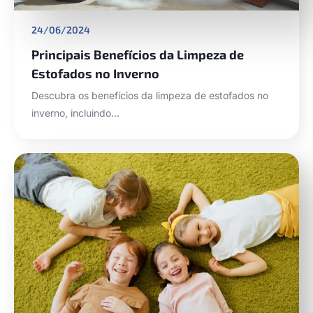
24/06/2024
Principais Benefícios da Limpeza de
Estofados no Inverno
Descubra os benefícios da limpeza de estofados no
inverno, incluindo…