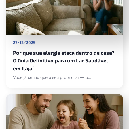
27/12/2025
Por que sua alergia ataca dentro de casa?
O Guia Definitivo para um Lar Saudável
em Itajaí
Você já sentiu que o seu próprio lar — o…