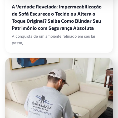
A Verdade Revelada: Impermeabilização
de Sofá Escurece o Tecido ou Altera o
Toque Original? Saiba Como Blindar Seu
Patrimônio com Segurança Absoluta
A conquista de um ambiente refinado em seu lar
passa,…