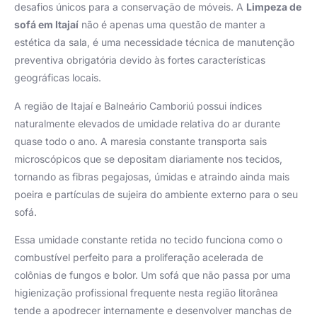
desafios únicos para a conservação de móveis. A
Limpeza de
sofá em Itajaí
não é apenas uma questão de manter a
estética da sala, é uma necessidade técnica de manutenção
preventiva obrigatória devido às fortes características
geográficas locais.
A região de Itajaí e Balneário Camboriú possui índices
naturalmente elevados de umidade relativa do ar durante
quase todo o ano. A maresia constante transporta sais
microscópicos que se depositam diariamente nos tecidos,
tornando as fibras pegajosas, úmidas e atraindo ainda mais
poeira e partículas de sujeira do ambiente externo para o seu
sofá.
Essa umidade constante retida no tecido funciona como o
combustível perfeito para a proliferação acelerada de
colônias de fungos e bolor. Um sofá que não passa por uma
higienização profissional frequente nesta região litorânea
tende a apodrecer internamente e desenvolver manchas de