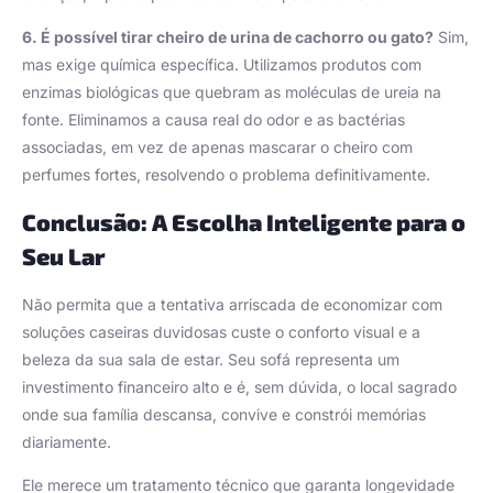
6. É possível tirar cheiro de urina de cachorro ou gato?
Sim,
mas exige química específica. Utilizamos produtos com
enzimas biológicas que quebram as moléculas de ureia na
fonte. Eliminamos a causa real do odor e as bactérias
associadas, em vez de apenas mascarar o cheiro com
perfumes fortes, resolvendo o problema definitivamente.
Conclusão: A Escolha Inteligente para o
Seu Lar
Não permita que a tentativa arriscada de economizar com
soluções caseiras duvidosas custe o conforto visual e a
beleza da sua sala de estar. Seu sofá representa um
investimento financeiro alto e é, sem dúvida, o local sagrado
onde sua família descansa, convive e constrói memórias
diariamente.
Ele merece um tratamento técnico que garanta longevidade