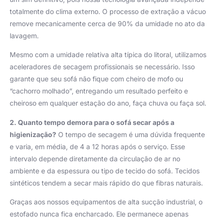
totalmente do clima externo. O processo de extração a vácuo
remove mecanicamente cerca de 90% da umidade no ato da
lavagem.
Mesmo com a umidade relativa alta típica do litoral, utilizamos
aceleradores de secagem profissionais se necessário. Isso
garante que seu sofá não fique com cheiro de mofo ou
“cachorro molhado”, entregando um resultado perfeito e
cheiroso em qualquer estação do ano, faça chuva ou faça sol.
2. Quanto tempo demora para o sofá secar após a
higienização?
O tempo de secagem é uma dúvida frequente
e varia, em média, de 4 a 12 horas após o serviço. Esse
intervalo depende diretamente da circulação de ar no
ambiente e da espessura ou tipo de tecido do sofá. Tecidos
sintéticos tendem a secar mais rápido do que fibras naturais.
Graças aos nossos equipamentos de alta sucção industrial, o
estofado nunca fica encharcado. Ele permanece apenas