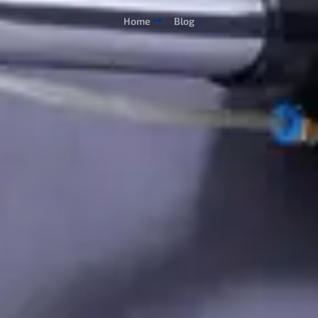
Home
Blog