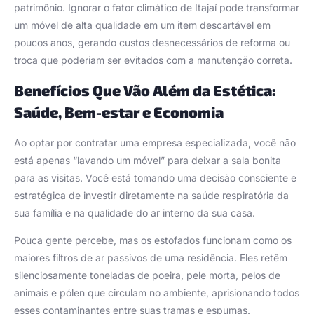
patrimônio. Ignorar o fator climático de Itajaí pode transformar
um móvel de alta qualidade em um item descartável em
poucos anos, gerando custos desnecessários de reforma ou
troca que poderiam ser evitados com a manutenção correta.
Benefícios Que Vão Além da Estética:
Saúde, Bem-estar e Economia
Ao optar por contratar uma empresa especializada, você não
está apenas “lavando um móvel” para deixar a sala bonita
para as visitas. Você está tomando uma decisão consciente e
estratégica de investir diretamente na saúde respiratória da
sua família e na qualidade do ar interno da sua casa.
Pouca gente percebe, mas os estofados funcionam como os
maiores filtros de ar passivos de uma residência. Eles retêm
silenciosamente toneladas de poeira, pele morta, pelos de
animais e pólen que circulam no ambiente, aprisionando todos
esses contaminantes entre suas tramas e espumas.