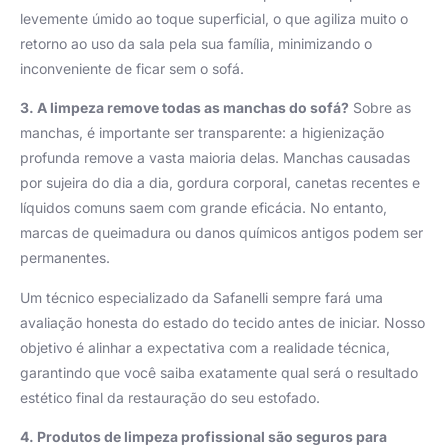
levemente úmido ao toque superficial, o que agiliza muito o
retorno ao uso da sala pela sua família, minimizando o
inconveniente de ficar sem o sofá.
3. A limpeza remove todas as manchas do sofá?
Sobre as
manchas, é importante ser transparente: a higienização
profunda remove a vasta maioria delas. Manchas causadas
por sujeira do dia a dia, gordura corporal, canetas recentes e
líquidos comuns saem com grande eficácia. No entanto,
marcas de queimadura ou danos químicos antigos podem ser
permanentes.
Um técnico especializado da Safanelli sempre fará uma
avaliação honesta do estado do tecido antes de iniciar. Nosso
objetivo é alinhar a expectativa com a realidade técnica,
garantindo que você saiba exatamente qual será o resultado
estético final da restauração do seu estofado.
4. Produtos de limpeza profissional são seguros para