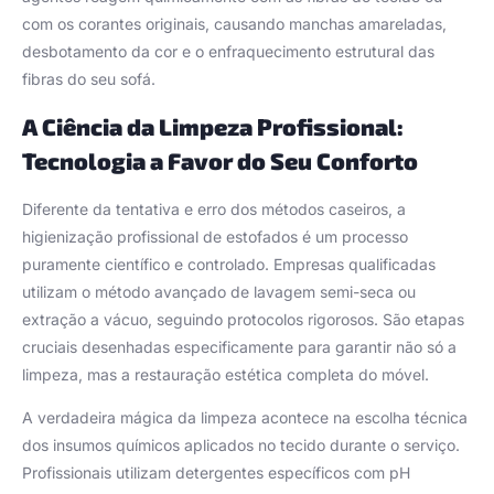
com os corantes originais, causando manchas amareladas,
desbotamento da cor e o enfraquecimento estrutural das
fibras do seu sofá.
A Ciência da Limpeza Profissional:
Tecnologia a Favor do Seu Conforto
Diferente da tentativa e erro dos métodos caseiros, a
higienização profissional de estofados é um processo
puramente científico e controlado. Empresas qualificadas
utilizam o método avançado de lavagem semi-seca ou
extração a vácuo, seguindo protocolos rigorosos. São etapas
cruciais desenhadas especificamente para garantir não só a
limpeza, mas a restauração estética completa do móvel.
A verdadeira mágica da limpeza acontece na escolha técnica
dos insumos químicos aplicados no tecido durante o serviço.
Profissionais utilizam detergentes específicos com pH