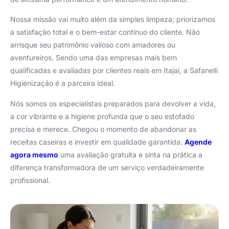
Nossa missão vai muito além da simples limpeza; priorizamos
a satisfação total e o bem-estar contínuo do cliente. Não
arrisque seu patrimônio valioso com amadores ou
aventureiros. Sendo uma das empresas mais bem
qualificadas e avaliadas por clientes reais em Itajaí, a Safanelli
Higienização é a parceira ideal.
Nós somos os especialistas preparados para devolver a vida,
a cor vibrante e a higiene profunda que o seu estofado
precisa e merece. Chegou o momento de abandonar as
receitas caseiras e investir em qualidade garantida.
Agende
agora mesmo
uma avaliação gratuita e sinta na prática a
diferença transformadora de um serviço verdadeiramente
profissional.