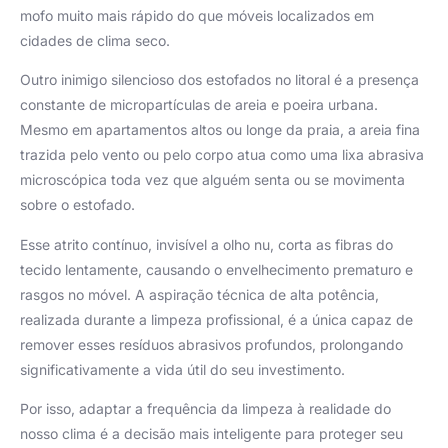
mofo muito mais rápido do que móveis localizados em
cidades de clima seco.
Outro inimigo silencioso dos estofados no litoral é a presença
constante de micropartículas de areia e poeira urbana.
Mesmo em apartamentos altos ou longe da praia, a areia fina
trazida pelo vento ou pelo corpo atua como uma lixa abrasiva
microscópica toda vez que alguém senta ou se movimenta
sobre o estofado.
Esse atrito contínuo, invisível a olho nu, corta as fibras do
tecido lentamente, causando o envelhecimento prematuro e
rasgos no móvel. A aspiração técnica de alta potência,
realizada durante a limpeza profissional, é a única capaz de
remover esses resíduos abrasivos profundos, prolongando
significativamente a vida útil do seu investimento.
Por isso, adaptar a frequência da limpeza à realidade do
nosso clima é a decisão mais inteligente para proteger seu