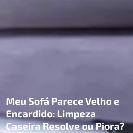
Meu Sofá Parece Velho e
Encardido: Limpeza
Caseira Resolve ou Piora?