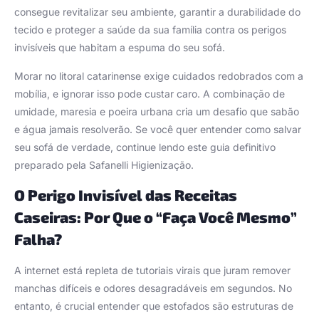
consegue revitalizar seu ambiente, garantir a durabilidade do
tecido e proteger a saúde da sua família contra os perigos
invisíveis que habitam a espuma do seu sofá.
Morar no litoral catarinense exige cuidados redobrados com a
mobília, e ignorar isso pode custar caro. A combinação de
umidade, maresia e poeira urbana cria um desafio que sabão
e água jamais resolverão. Se você quer entender como salvar
seu sofá de verdade, continue lendo este guia definitivo
preparado pela Safanelli Higienização.
O Perigo Invisível das Receitas
Caseiras: Por Que o “Faça Você Mesmo”
Falha?
A internet está repleta de tutoriais virais que juram remover
manchas difíceis e odores desagradáveis em segundos. No
entanto, é crucial entender que estofados são estruturas de