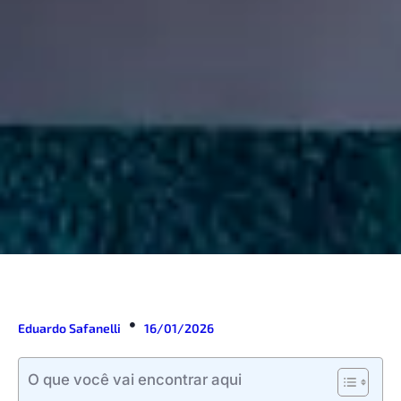
Eduardo Safanelli
16/01/2026
O que você vai encontrar aqui